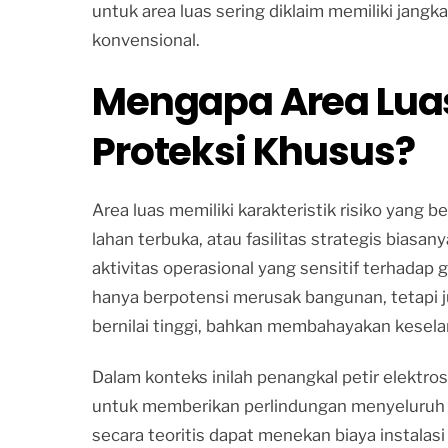
untuk area luas sering diklaim memiliki jang
konvensional.
Mengapa Area Lua
Proteksi Khusus?
Area luas memiliki karakteristik risiko yang
lahan terbuka, atau fasilitas strategis biasany
aktivitas operasional yang sensitif terhadap ga
hanya berpotensi merusak bangunan, tetapi 
bernilai tinggi, bahkan membahayakan kesela
Dalam konteks inilah penangkal petir elektros
untuk memberikan perlindungan menyeluruh de
secara teoritis dapat menekan biaya instala