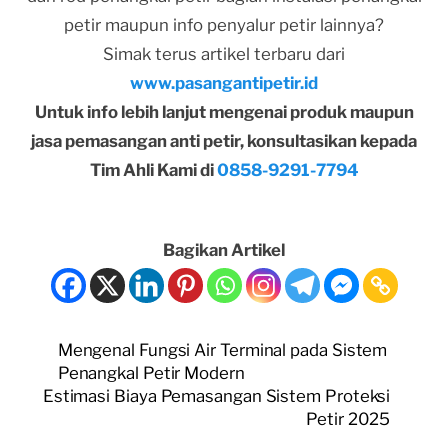
petir maupun info penyalur petir lainnya?
Simak terus artikel terbaru dari
www.pasangantipetir.id
Untuk info lebih lanjut mengenai produk maupun
jasa pemasangan anti petir, konsultasikan kepada
Tim Ahli Kami di
0858-9291-7794
Bagikan Artikel
Mengenal Fungsi Air Terminal pada Sistem
Penangkal Petir Modern
Estimasi Biaya Pemasangan Sistem Proteksi
Petir 2025