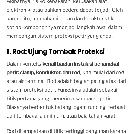
Akibatnya, risiko kebakaran, kerusakan alat
elektronik, atau bahkan cedera dapat terjadi. Oleh
karena itu, memahami peran dan karakteristik
setiap komponennya menjadi langkah awal dalam
membangun sistem proteksi petir yang andal.
1. Rod: Ujung Tombak Proteksi
Dalam konteks
kenali bagian instalasi penangkal
petir: clamp, konduktor, dan rod
, kita mulai dari
rod
atau air terminal. Rod adalah bagian paling atas dari
sistem proteksi petir. Fungsinya adalah sebagai
titik pertama yang menerima sambaran petir.
Biasanya berbentuk batang logam runcing, terbuat
dari tembaga, aluminium, atau baja tahan karat.
Rod ditempatkan di titik tertinggi bangunan karena