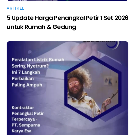
ARTIKEL
5 Update Harga Penangkal Petir 1 Set 2026
untuk Rumah & Gedung