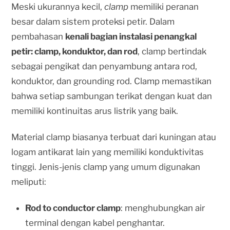
Meski ukurannya kecil,
clamp
memiliki peranan
besar dalam sistem proteksi petir. Dalam
pembahasan
kenali bagian instalasi penangkal
petir: clamp, konduktor, dan rod
, clamp bertindak
sebagai pengikat dan penyambung antara rod,
konduktor, dan grounding rod. Clamp memastikan
bahwa setiap sambungan terikat dengan kuat dan
memiliki kontinuitas arus listrik yang baik.
Material clamp biasanya terbuat dari kuningan atau
logam antikarat lain yang memiliki konduktivitas
tinggi. Jenis-jenis clamp yang umum digunakan
meliputi:
Rod to conductor clamp
: menghubungkan air
terminal dengan kabel penghantar.