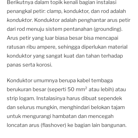
Berikutnya dalam topik kenali bagian instalasi
penangkal petir: clamp, konduktor, dan rod adalah
konduktor
. Konduktor adalah penghantar arus petir
dari rod menuju sistem pentanahan (grounding).
Arus petir yang luar biasa besar bisa mencapai
ratusan ribu ampere, sehingga diperlukan material
konduktor yang sangat kuat dan tahan terhadap
panas serta korosi.
Konduktor umumnya berupa kabel tembaga
berukuran besar (seperti 50 mm² atau lebih) atau
strip logam. Instalasinya harus dibuat sependek
dan selurus mungkin, menghindari belokan tajam
untuk mengurangi hambatan dan mencegah
loncatan arus (flashover) ke bagian lain bangunan.