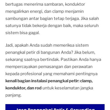
bertugas menerima sambaran, konduktor
mengalirkan energi, dan clamp menjamin
sambungan antar bagian tetap terjaga. Jika salah
satunya tidak bekerja dengan baik, maka seluruh
sistem bisa gagal.
Jadi, apakah Anda sudah memeriksa sistem
penangkal petir di bangunan Anda? Jika belum,
sekarang saatnya bertindak. Pastikan Anda hanya
mempercayakan pemasangan dan perawatan
kepada profesional yang memahami pentingnya
kenali bagian instalasi penangkal petir: clamp,
konduktor, dan rod
untuk keselamatan jangka
panjang.