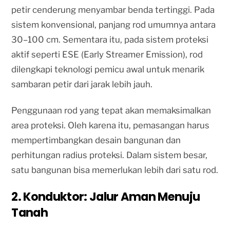
petir cenderung menyambar benda tertinggi. Pada
sistem konvensional, panjang rod umumnya antara
30–100 cm. Sementara itu, pada sistem proteksi
aktif seperti ESE (Early Streamer Emission), rod
dilengkapi teknologi pemicu awal untuk menarik
sambaran petir dari jarak lebih jauh.
Penggunaan rod yang tepat akan memaksimalkan
area proteksi. Oleh karena itu, pemasangan harus
mempertimbangkan desain bangunan dan
perhitungan radius proteksi. Dalam sistem besar,
satu bangunan bisa memerlukan lebih dari satu rod.
2. Konduktor: Jalur Aman Menuju
Tanah