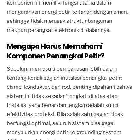
komponen ini memiliki fungsi utama dalam
mengarahkan energi petir ke tanah dengan aman,
sehingga tidak merusak struktur bangunan
maupun perangkat elektronik di dalamnya.
Mengapa Harus Memahami
Komponen Penangkal Petir?
Sebelum memasuki pembahasan lebih dalam
tentang kenali bagian instalasi penangkal petir:
clamp, konduktor, dan rod, penting dipahami bahwa
sistem ini tidak sekadar ‘tongkat’ di atas atap.
Instalasi yang benar dan lengkap adalah kunci
efektivitas proteksi. Bila salah satu bagian tidak
berfungsi optimal, seluruh sistem bisa gagal
menyalurkan energi petir ke grounding system.