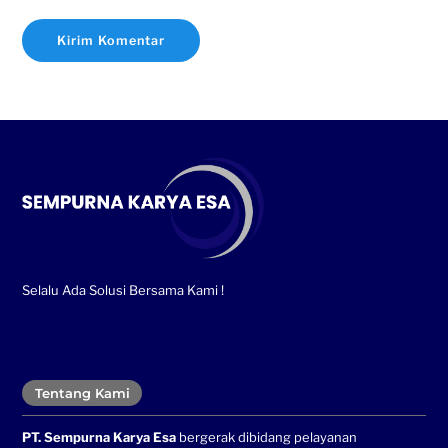
Selalu Ada Solusi Bersama Kami !
Tentang Kami
PT. Sempurna Karya Esa
bergerak dibidang pelayanan