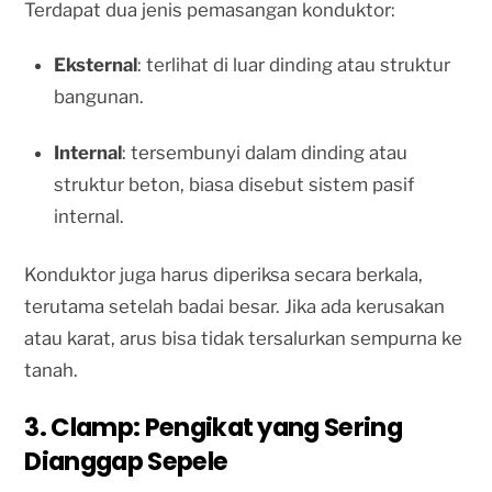
Terdapat dua jenis pemasangan konduktor:
Eksternal
: terlihat di luar dinding atau struktur
bangunan.
Internal
: tersembunyi dalam dinding atau
struktur beton, biasa disebut sistem pasif
internal.
Konduktor juga harus diperiksa secara berkala,
terutama setelah badai besar. Jika ada kerusakan
atau karat, arus bisa tidak tersalurkan sempurna ke
tanah.
3. Clamp: Pengikat yang Sering
Dianggap Sepele