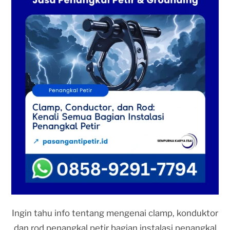
Ingin tahu info tentang mengenai clamp, konduktor
dan rod penangkal petir bagian instalasi penangkal