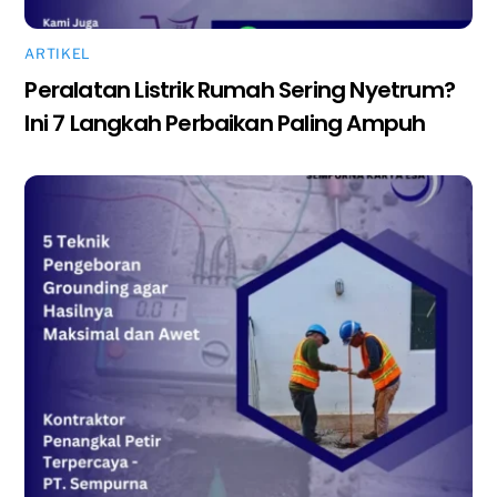
ARTIKEL
Peralatan Listrik Rumah Sering Nyetrum?
Ini 7 Langkah Perbaikan Paling Ampuh