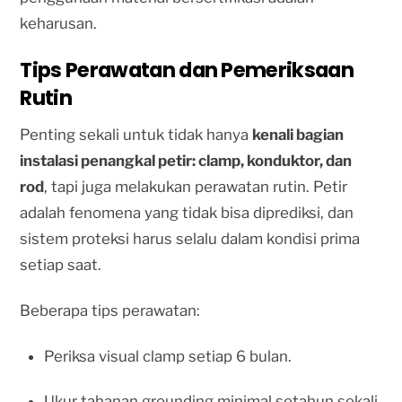
keharusan.
Tips Perawatan dan Pemeriksaan
Rutin
Penting sekali untuk tidak hanya
kenali bagian
instalasi penangkal petir: clamp, konduktor, dan
rod
, tapi juga melakukan perawatan rutin. Petir
adalah fenomena yang tidak bisa diprediksi, dan
sistem proteksi harus selalu dalam kondisi prima
setiap saat.
Beberapa tips perawatan:
Periksa visual clamp setiap 6 bulan.
Ukur tahanan grounding minimal setahun sekali.