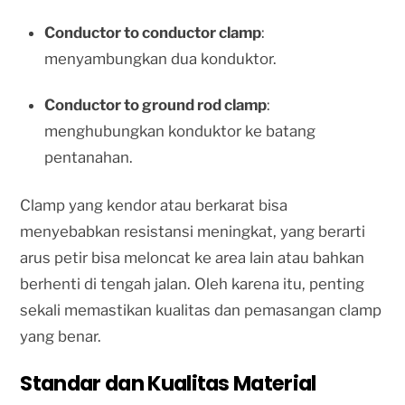
Conductor to conductor clamp
:
menyambungkan dua konduktor.
Conductor to ground rod clamp
:
menghubungkan konduktor ke batang
pentanahan.
Clamp yang kendor atau berkarat bisa
menyebabkan resistansi meningkat, yang berarti
arus petir bisa meloncat ke area lain atau bahkan
berhenti di tengah jalan. Oleh karena itu, penting
sekali memastikan kualitas dan pemasangan clamp
yang benar.
Standar dan Kualitas Material