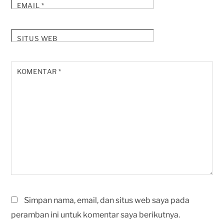
EMAIL
*
SITUS WEB
KOMENTAR
*
Simpan nama, email, dan situs web saya pada
peramban ini untuk komentar saya berikutnya.