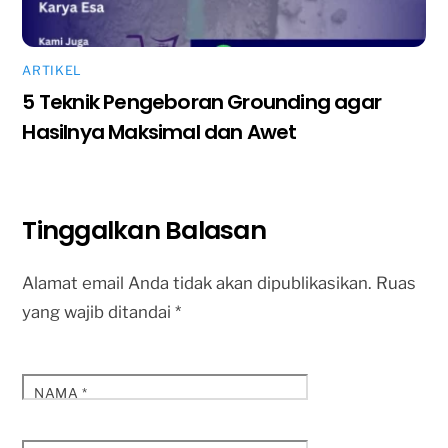
ARTIKEL
5 Teknik Pengeboran Grounding agar
Hasilnya Maksimal dan Awet
Tinggalkan Balasan
Alamat email Anda tidak akan dipublikasikan.
Ruas
yang wajib ditandai
*
NAMA
*