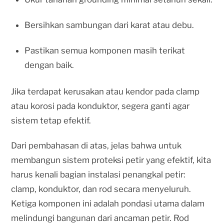
Bersihkan sambungan dari karat atau debu.
Pastikan semua komponen masih terikat
dengan baik.
Jika terdapat kerusakan atau kendor pada clamp
atau korosi pada konduktor, segera ganti agar
sistem tetap efektif.
Dari pembahasan di atas, jelas bahwa untuk
membangun sistem proteksi petir yang efektif, kita
harus kenali bagian instalasi penangkal petir:
clamp, konduktor, dan rod secara menyeluruh.
Ketiga komponen ini adalah pondasi utama dalam
melindungi bangunan dari ancaman petir. Rod