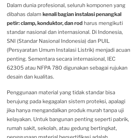
Dalam dunia profesional, seluruh komponen yang
dibahas dalam
kenali bagian instalasi penangkal
petir: clamp, konduktor, dan rod
harus mengikuti
standar nasional dan internasional. Di Indonesia,
SNI (Standar Nasional Indonesia) dan PUIL
(Persyaratan Umum Instalasi Listrik) menjadi acuan
penting. Sementara secara internasional, IEC
62305 atau NFPA 780 digunakan sebagai rujukan
desain dan kualitas.
Penggunaan material yang tidak standar bisa
berujung pada kegagalan sistem proteksi, apalagi
jika hanya mengandalkan produk murah tanpa uji
kelayakan. Untuk bangunan penting seperti pabrik,
rumah sakit, sekolah, atau gedung bertingkat,
penggunaan material bersertifikasi adalah