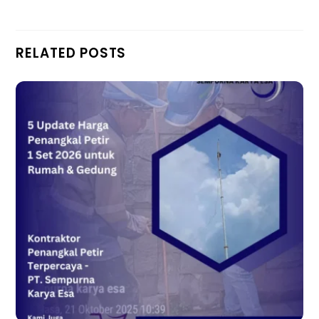
RELATED POSTS