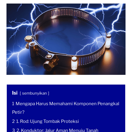
Isi
sembunyikan
1
Mengapa Harus Memahami Komponen Penangkal
Petir?
2
1. Rod: Ujung Tombak Proteksi
3
2. Konduktor: Jalur Aman Menuju Tanah